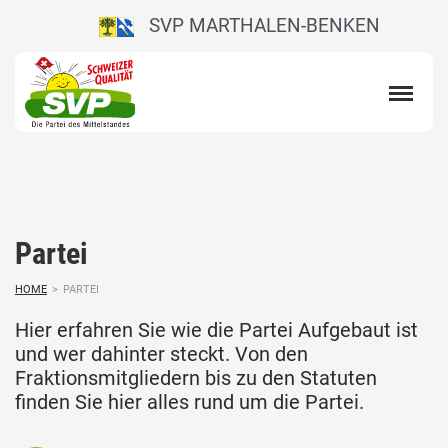
SVP MARTHALEN-BENKEN
Partei
HOME
>
PARTEI
Hier erfahren Sie wie die Partei Aufgebaut ist
und wer dahinter steckt. Von den
Fraktionsmitgliedern bis zu den Statuten
finden Sie hier alles rund um die Partei.