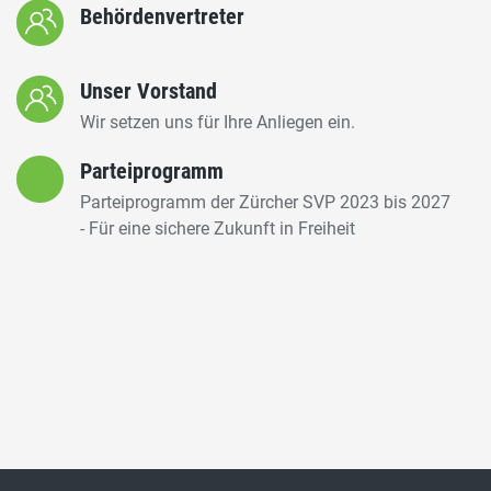
Behördenvertreter
Unser Vorstand
Wir setzen uns für Ihre Anliegen ein.
Parteiprogramm
Parteiprogramm der Zürcher SVP 2023 bis 2027
- Für eine sichere Zukunft in Freiheit