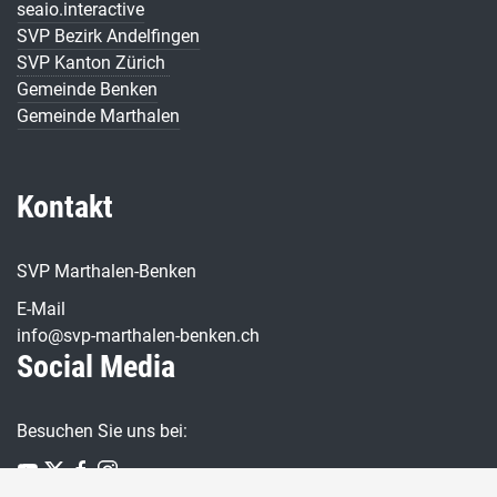
seaio.interactive
SVP Bezirk Andelfingen
SVP Kanton Zürich
Gemeinde Benken
Gemeinde Marthalen
Kontakt
SVP Marthalen-Benken
E-Mail
info@svp-marthalen-benken.ch
Social Media
Besuchen Sie uns bei: