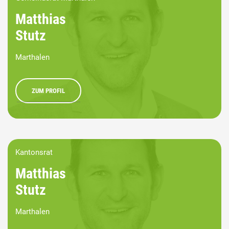
Matthias
Stutz
Marthalen
ZUM PROFIL
Kantonsrat
Matthias
Stutz
Marthalen