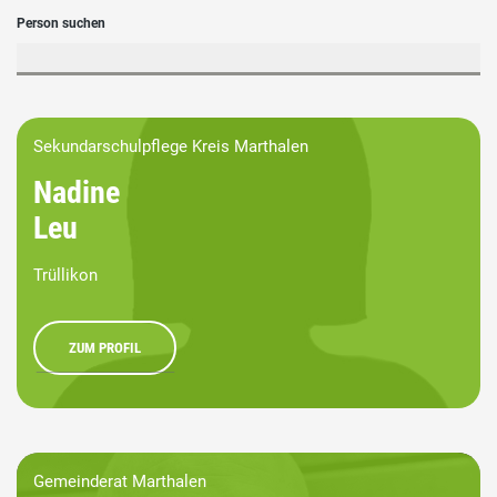
Person suchen
Sekundarschulpflege Kreis Marthalen
Nadine
Leu
Trüllikon
ZUM PROFIL
Gemeinderat Marthalen