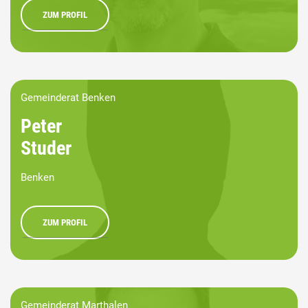
ZUM PROFIL
Gemeinderat Benken
Peter
Studer
Benken
ZUM PROFIL
Gemeinderat Marthalen