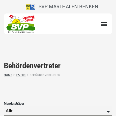
SVP MARTHALEN-BENKEN
Behördenvertreter
HOME
>
PARTEI
>
BEHÖRDENVERTRETER
Mandatsträger